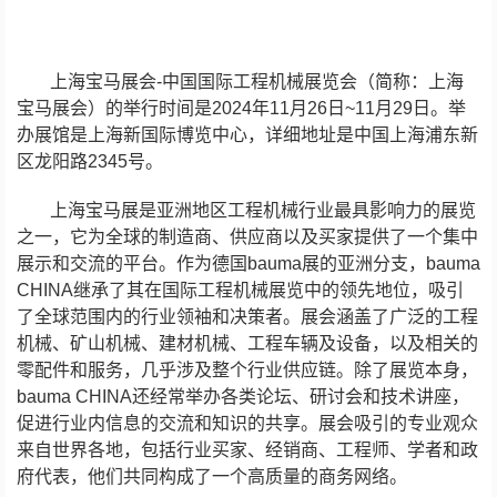
上海宝马展会-中国国际工程机械展览会（简称：上海
宝马展会）的举行时间是2024年11月26日~11月29日。举
办展馆是上海新国际博览中心，详细地址是中国上海浦东新
区龙阳路2345号。
上海宝马展是亚洲地区工程机械行业最具影响力的展览
之一，它为全球的制造商、供应商以及买家提供了一个集中
展示和交流的平台。作为德国bauma展的亚洲分支，bauma
CHINA继承了其在国际工程机械展览中的领先地位，吸引
了全球范围内的行业领袖和决策者。展会涵盖了广泛的工程
机械、矿山机械、建材机械、工程车辆及设备，以及相关的
零配件和服务，几乎涉及整个行业供应链。除了展览本身，
bauma CHINA还经常举办各类论坛、研讨会和技术讲座，
促进行业内信息的交流和知识的共享。展会吸引的专业观众
来自世界各地，包括行业买家、经销商、工程师、学者和政
府代表，他们共同构成了一个高质量的商务网络。