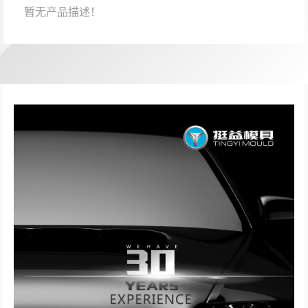
暂无产品描述！