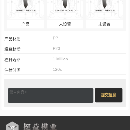
产品
未设置
未设置
PP
产品材质
P20
模具材质
1 Million
模具寿命
120s
注射时间
提交信息